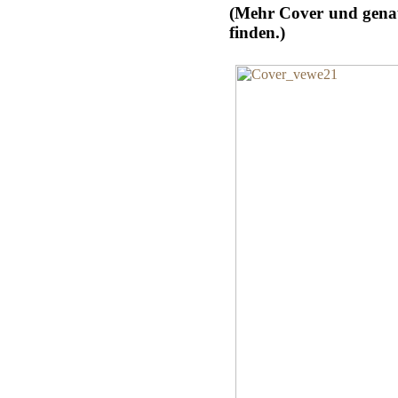
(Mehr Cover und genau
finden.)