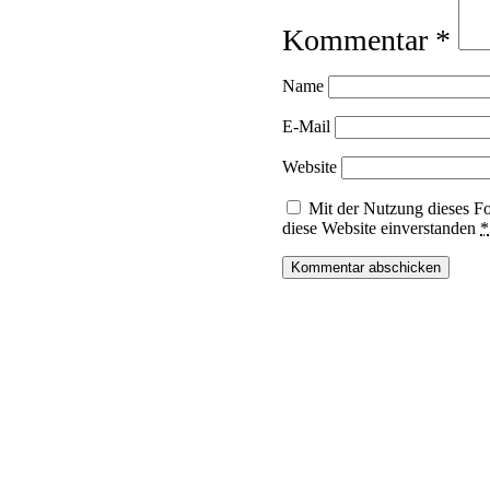
Kommentar
*
Name
E-Mail
Website
Mit der Nutzung dieses Fo
diese Website einverstanden
*