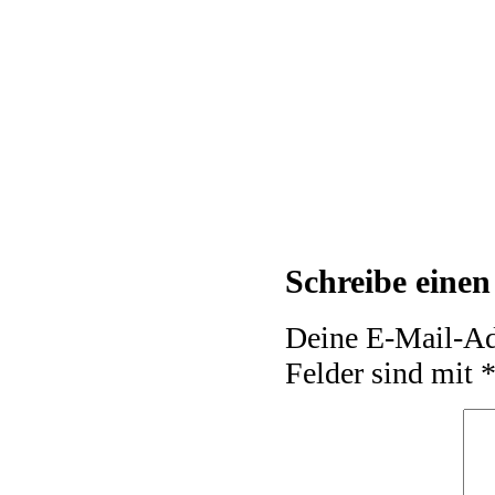
Schreibe eine
Deine E-Mail-Adr
Felder sind mit